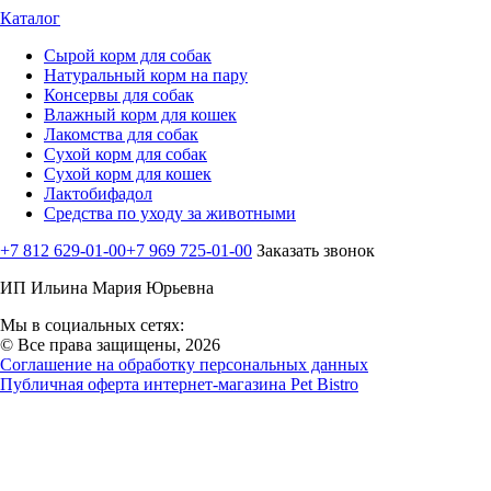
Каталог
Сырой корм для собак
Натуральный корм на пару
Консервы для собак
Влажный корм для кошек
Лакомства для собак
Сухой корм для собак
Сухой корм для кошек
Лактобифадол
Средства по уходу за животными
+7 812 629-01-00
+7 969 725-01-00
Заказать звонок
ИП Ильина Мария Юрьевна
Мы в социальных сетях:
© Все права защищены, 2026
Соглашение на обработку персональных данных
Публичная оферта интернет-магазина Pet Bistro