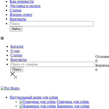
Как перевести
Доставка и оплата
Статьи
Вопрос-ответ
Контакты
Найти
Каталог
О нас
Статьи
Отложе
Контакты
0
Корзин
0
Натуральный корм для собак
Говядина для собак
Баранина для собак