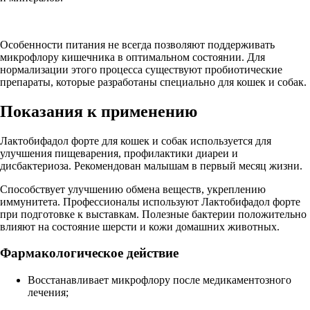
Особенности питания не всегда позволяют поддерживать
микрофлору кишечника в оптимальном состоянии. Для
нормализации этого процесса существуют пробиотические
препараты, которые разработаны специально для кошек и собак.
Показания к применению
Лактобифадол форте для кошек и собак используется для
улучшения пищеварения, профилактики диареи и
дисбактериоза. Рекомендован малышам в первый месяц жизни.
Способствует улучшению обмена веществ, укреплению
иммунитета. Профессионалы используют Лактобифадол форте
при подготовке к выставкам. Полезные бактерии положительно
влияют на состояние шерсти и кожи домашних животных.
Фармакологическое действие
Восстанавливает микрофлору после медикаментозного
лечения;