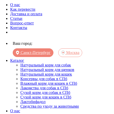
О нас
Как перевести
Доставка и оплата
Статьи
Вопрос-ответ
Контакты
Ваш город:
Санкт-Петербург
Москва
Каталог
Натуральный корм для собак
Натуральный корм для щенков
Натуральный корм для кошек
Консервы для собак в СПб
Влажный корм для кошек в СПб
Лакомства для собак в СПб
Сухой корм для собак в СПб
Сухой корм для кошек в СПб
Лактобифадол
Средства по уходу за животными
О нас