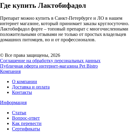
Где купить Лактобифадол
Препарат можно купить в Санкт-Петербурге и ЛО в нашем
интернет магазине, который принимает заказы круглосуточно.
Лактобифадол форте – топовый препарат с многочисленными
положительными отзывами не только от простых владельцев
домашних питомцев, но и от профессионалов.
© Все права защищены, 2026
Соглашение на обработку персональных данных
Публичная оферта интернет-магазина Pet Bistro
Компания
О компании
Доставка и оплата
Контакты
Информация
Статьи
Вопрос-ответ
Как перевести
Сертификаты