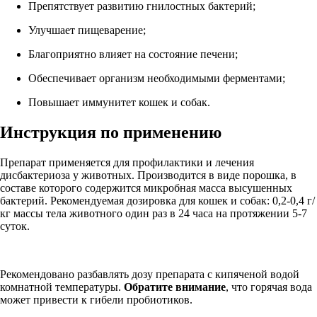
Препятствует развитию гнилостных бактерий;
Улучшает пищеварение;
Благоприятно влияет на состояние печени;
Обеспечивает организм необходимыми ферментами;
Повышает иммунитет кошек и собак.
Инструкция по применению
Препарат применяется для профилактики и лечения
дисбактериоза у животных. Производится в виде порошка, в
составе которого содержится микробная масса высушенных
бактерий. Рекомендуемая дозировка для кошек и собак: 0,2-0,4 г/
кг массы тела животного один раз в 24 часа на протяжении 5-7
суток.
Рекомендовано разбавлять дозу препарата с кипяченой водой
комнатной температуры.
Обратите внимание
, что горячая вода
может привести к гибели пробиотиков.