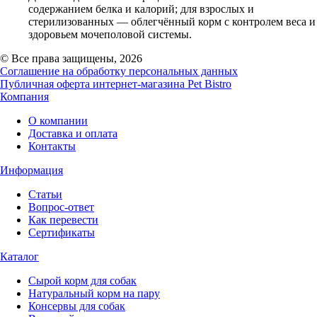
содержанием белка и калорий; для взрослых и
стерилизованных — облегчённый корм с контролем веса и
здоровьем мочеполовой системы.
© Все права защищены, 2026
Соглашение на обработку персональных данных
Публичная оферта интернет-магазина Pet Bistro
Компания
О компании
Доставка и оплата
Контакты
Информация
Статьи
Вопрос-ответ
Как перевести
Сертификаты
Каталог
Сырой корм для собак
Натуральный корм на пару
Консервы для собак