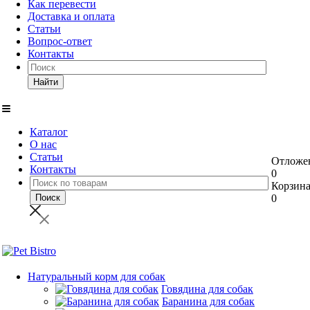
Как перевести
Доставка и оплата
Статьи
Вопрос-ответ
Контакты
Найти
Каталог
О нас
Статьи
Отложе
Контакты
0
Корзин
0
Натуральный корм для собак
Говядина для собак
Баранина для собак