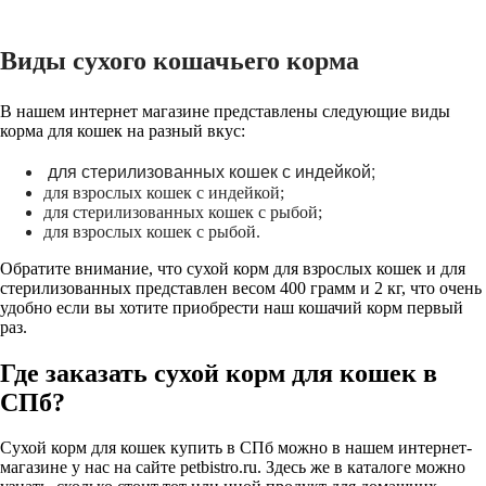
Виды сухого кошачьего корма
В нашем интернет магазине представлены следующие виды
корма для кошек на разный вкус:
для стерилизованных кошек с индейкой;
для взрослых кошек с индейкой;
для стерилизованных кошек с рыбой;
для взрослых кошек с рыбой.
Обратите внимание, что сухой корм для взрослых кошек и для
стерилизованных представлен весом 400 грамм и 2 кг, что очень
удобно если вы хотите приобрести наш кошачий корм первый
раз.
Где заказать сухой корм для кошек в
СПб?
Сухой корм для кошек купить в СПб можно в нашем интернет-
магазине у нас на сайте petbistro.ru. Здесь же в каталоге можно