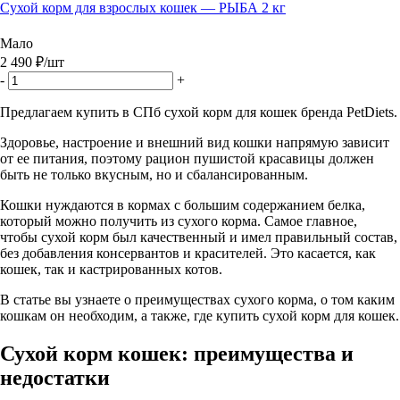
Сухой корм для взрослых кошек — РЫБА 2 кг
Мало
2 490
₽
/шт
-
+
Предлагаем купить в СПб сухой корм для кошек бренда PetDiets.
Здоровье, настроение и внешний вид кошки напрямую зависит
от ее питания, поэтому рацион пушистой красавицы должен
быть не только вкусным, но и сбалансированным.
Кошки нуждаются в кормах с большим содержанием белка,
который можно получить из сухого корма. Самое главное,
чтобы сухой корм был качественный и имел правильный состав,
без добавления консервантов и красителей. Это касается, как
кошек, так и кастрированных котов.
В статье вы узнаете о преимуществах сухого корма, о том каким
кошкам он необходим, а также, где купить сухой корм для кошек.
Сухой корм кошек: преимущества и
недостатки