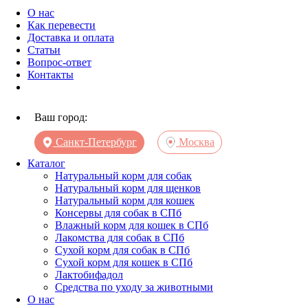
О нас
Как перевести
Доставка и оплата
Статьи
Вопрос-ответ
Контакты
Ваш город:
Санкт-Петербург
Москва
Каталог
Натуральный корм для собак
Натуральный корм для щенков
Натуральный корм для кошек
Консервы для собак в СПб
Влажный корм для кошек в СПб
Лакомства для собак в СПб
Сухой корм для собак в СПб
Сухой корм для кошек в СПб
Лактобифадол
Средства по уходу за животными
О нас