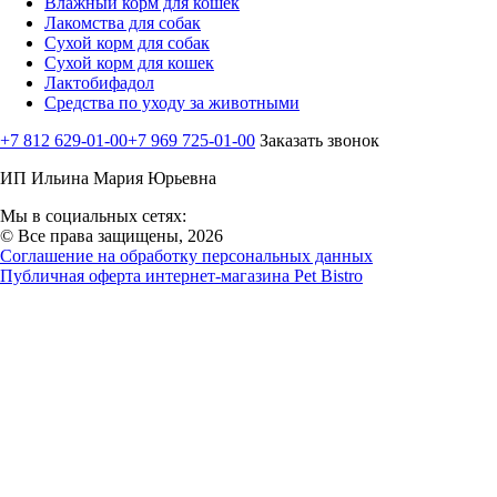
Влажный корм для кошек
Лакомства для собак
Сухой корм для собак
Сухой корм для кошек
Лактобифадол
Средства по уходу за животными
+7 812 629-01-00
+7 969 725-01-00
Заказать звонок
ИП Ильина Мария Юрьевна
Мы в социальных сетях:
© Все права защищены, 2026
Соглашение на обработку персональных данных
Публичная оферта интернет-магазина Pet Bistro