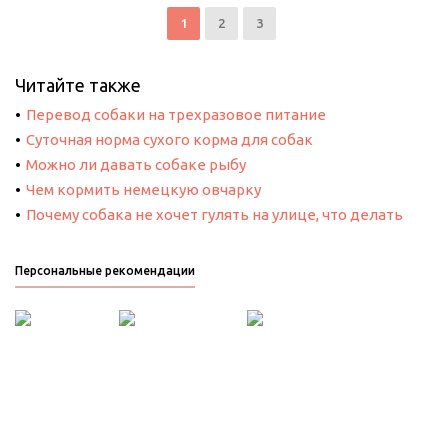
1
2
3
Читайте также
Перевод собаки на трехразовое питание
Суточная норма сухого корма для собак
Можно ли давать собаке рыбу
Чем кормить немецкую овчарку
Почему собака не хочет гулять на улице, что делать
Персональные рекомендации