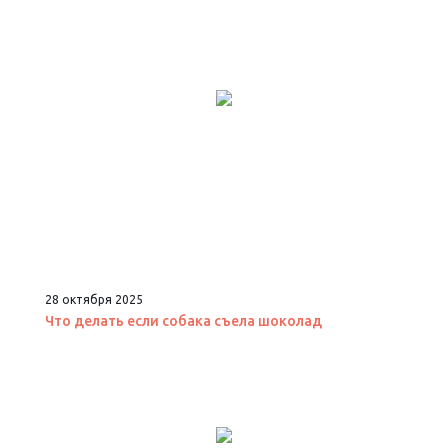
28 октября 2025
Что делать если собака съела шоколад