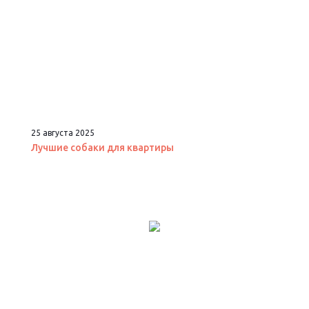
25 августа 2025
Лучшие собаки для квартиры