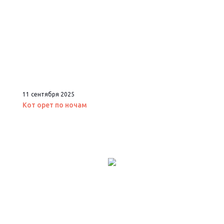
11 сентября 2025
Кот орет по ночам