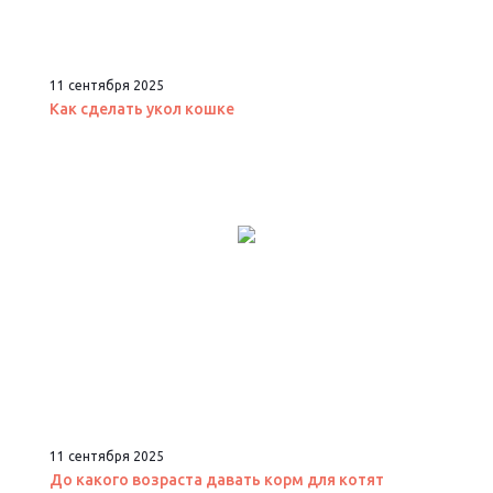
11 сентября 2025
Как сделать укол кошке
11 сентября 2025
До какого возраста давать корм для котят