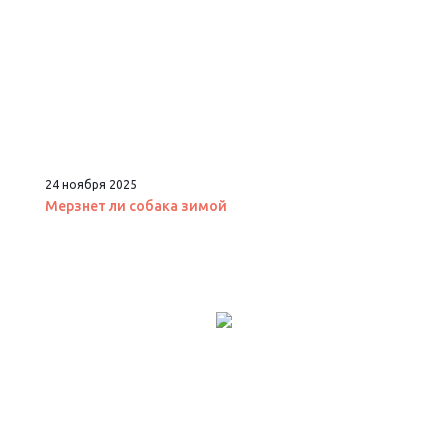
24 ноября 2025
Мерзнет ли собака зимой