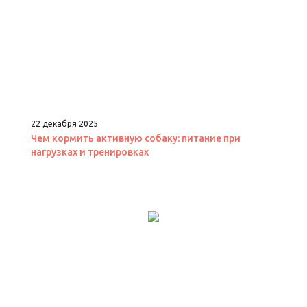
22 декабря 2025
Чем кормить активную собаку: питание при
нагрузках и тренировках