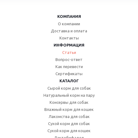
КОМПАНИЯ
О компании
Доставка и оплата
Контакты
ИНФОРМАЦИЯ
Статьи
Вопрос-ответ
Как перевести
Сертификаты
КАТАЛОГ
Сырой корм для собак
Натуральный корм на пару
Консервы для собак
Влажный корм для кошек
Лакомства для собак
Сухой корм для собак
Сухой корм для кошек
Лактобифадол