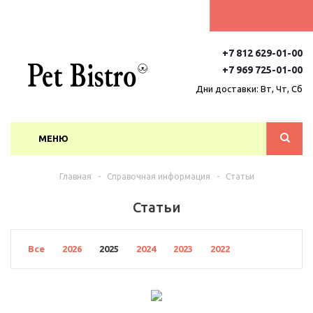
+7 812 629-01-00
+7 969 725-01-00
Дни доставки: Вт, Чт, Сб
МЕНЮ
Главная
-
Справочная информация
-
Статьи
Статьи
Все
2026
2025
2024
2023
2022