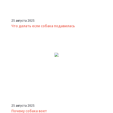
25 августа 2025
Что делать если собака подавилась
25 августа 2025
Почему собака воет