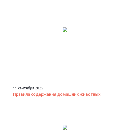
11 сентября 2025
Правила содержания домашних животных