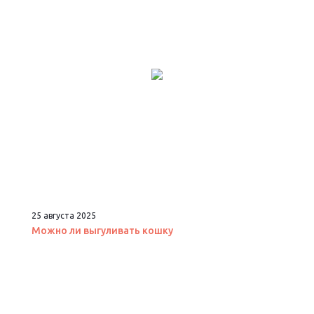
25 августа 2025
Можно ли выгуливать кошку