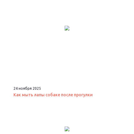
24 ноября 2025
Как мыть лапы собаке после прогулки