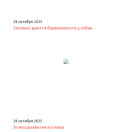
28 октября 2025
Сколько длится беременность у собак
28 октября 2025
Этапы развития котенка