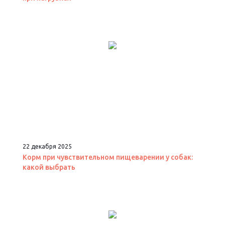
22 декабря 2025
Корм при чувствительном пищеварении у собак:
какой выбрать