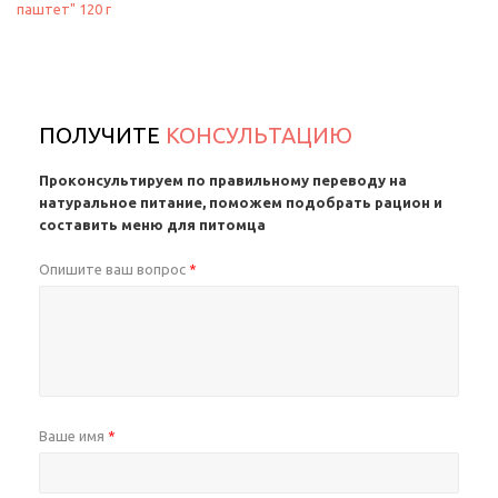
паштет" 120 г
ПОЛУЧИТЕ
КОНСУЛЬТАЦИЮ
Проконсультируем по правильному переводу на
натуральное питание, поможем подобрать рацион и
составить меню для питомца
Опишите ваш вопрос
*
Ваше имя
*