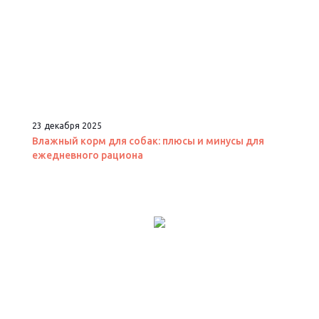
23 декабря 2025
Влажный корм для собак: плюсы и минусы для
ежедневного рациона