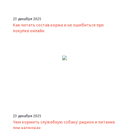
23 декабря 2025
Как читать состав корма и не ошибиться при
покупке онлайн
23 декабря 2025
Чем кормить служебную собаку: рацион и питание
при нагрузках