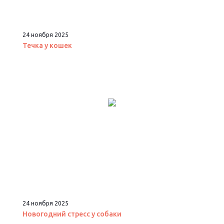
24 ноября 2025
Течка у кошек
24 ноября 2025
Новогодний стресс у собаки