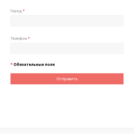
Город
*
Телефон
*
*
Обязательные поля
Отправить