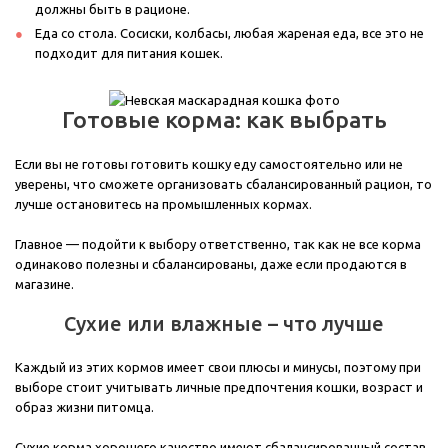
должны быть в рационе.
Еда со стола. Сосиски, колбасы, любая жареная еда, все это не
подходит для питания кошек.
Готовые корма: как выбрать
Если вы не готовы готовить кошку еду самостоятельно или не
уверены, что сможете организовать сбалансированный рацион, то
лучше остановитесь на промышленных кормах.
Главное — подойти к выбору ответственно, так как не все корма
одинаково полезны и сбалансированы, даже если продаются в
магазине.
Сухие или влажные – что лучше
Каждый из этих кормов имеет свои плюсы и минусы, поэтому при
выборе стоит учитывать личные предпочтения кошки, возраст и
образ жизни питомца.
Сухие корма хорошего качество имеют сбалансированный состав,