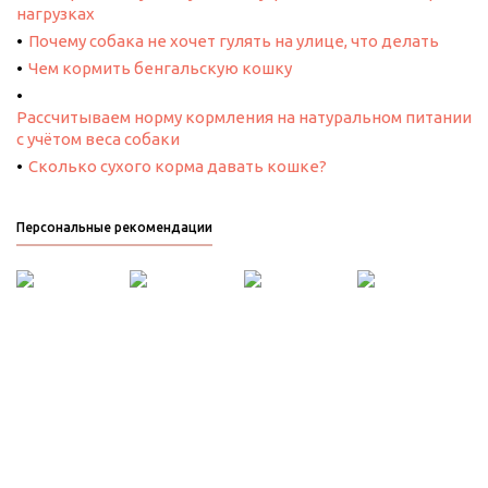
нагрузках
Почему собака не хочет гулять на улице, что делать
Чем кормить бенгальскую кошку
Рассчитываем норму кормления на натуральном питании
с учётом веса собаки
Сколько сухого корма давать кошке?
Персональные рекомендации