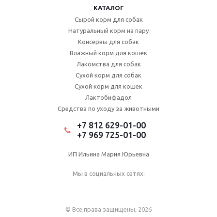
КАТАЛОГ
Сырой корм для собак
Натуральный корм на пару
Консервы для собак
Влажный корм для кошек
Лакомства для собак
Сухой корм для собак
Сухой корм для кошек
Лактобифадол
Средства по уходу за животными
+7 812 629-01-00
+7 969 725-01-00
ИП Ильина Мария Юрьевна
Мы в социальных сетях:
© Все права защищены, 2026