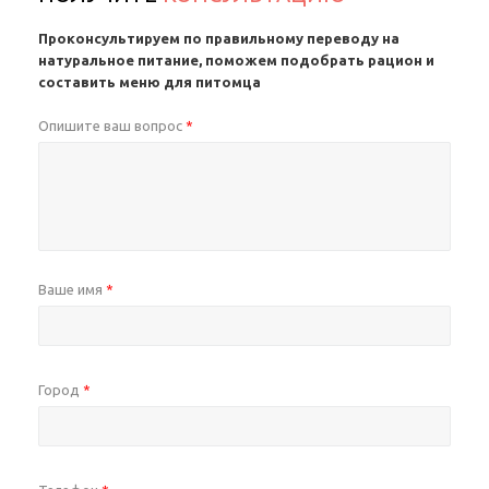
Проконсультируем по правильному переводу на
натуральное питание, поможем подобрать рацион и
составить меню для питомца
Опишите ваш вопрос
*
Ваше имя
*
Город
*