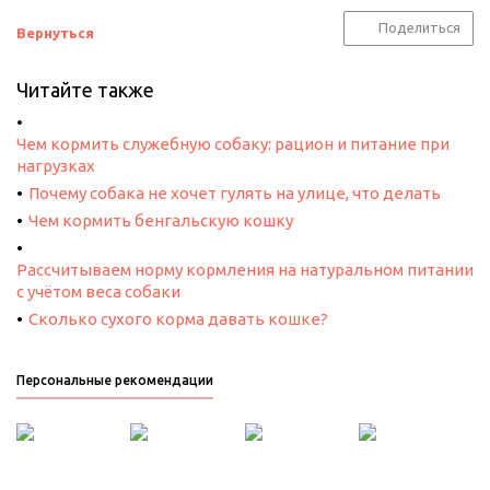
Поделиться
Вернуться
Читайте также
Чем кормить служебную собаку: рацион и питание при
нагрузках
Почему собака не хочет гулять на улице, что делать
Чем кормить бенгальскую кошку
Рассчитываем норму кормления на натуральном питании
с учётом веса собаки
Сколько сухого корма давать кошке?
Персональные рекомендации