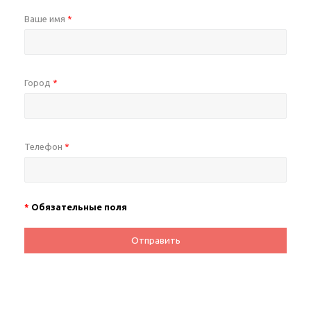
Ваше имя
*
Город
*
Телефон
*
*
Обязательные поля
Отправить