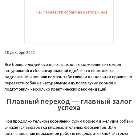
28 декабря 2022
Все больше людей осознают важность кормления питомцев
натуральной и сбалансированной едой, и это не может не
радовать. Мы решили помочь заботливым владельцам правильно
перевести собак на натуральную еду после сухих кормов и
подготовили несколько практических рекомендаций.
Плавный переход — главный залог
успеха
При продолжительном кормлении сухим кормом в желудке собаки
снижается выработка пищеварительных ферментов. Для
восстановления нормальной работы пищеварительной системы