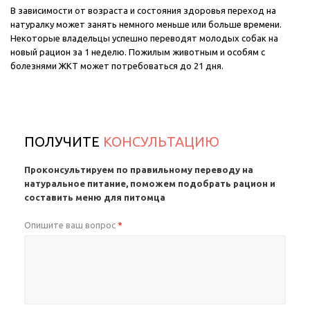
В зависимости от возраста и состояния здоровья переход на
натуралку может занять немного меньше или больше времени.
Некоторые владельцы успешно переводят молодых собак на
новый рацион за 1 неделю. Пожилым животным и особям с
болезнями ЖКТ может потребоваться до 21 дня.
ПОЛУЧИТЕ
КОНСУЛЬТАЦИЮ
Проконсультируем по правильному переводу на
натуральное питание, поможем подобрать рацион и
составить меню для питомца
Опишите ваш вопрос
*