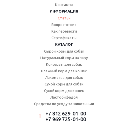
Контакты
ИНФОРМАЦИЯ
Статьи
Вопрос-ответ
Как перевести
Сертификаты
КАТАЛОГ
Сырой корм для собак
Натуральный корм на пару
Консервы для собак
Влажный корм для кошек
Лакомства для собак
Сухой корм для собак
Сухой корм для кошек
Лактобифадол
Средства по уходу за животными
+7 812 629-01-00
+7 969 725-01-00