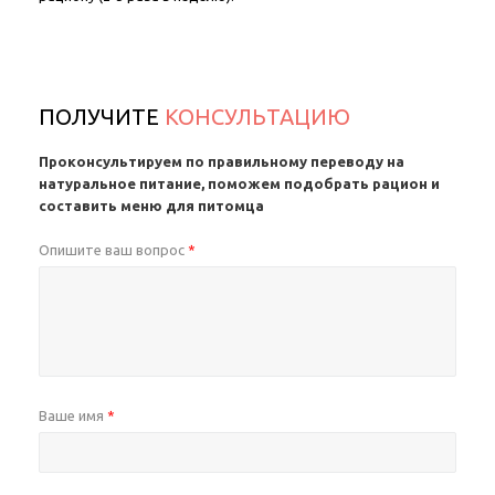
ПОЛУЧИТЕ
КОНСУЛЬТАЦИЮ
Проконсультируем по правильному переводу на
натуральное питание, поможем подобрать рацион и
составить меню для питомца
Опишите ваш вопрос
*
Ваше имя
*