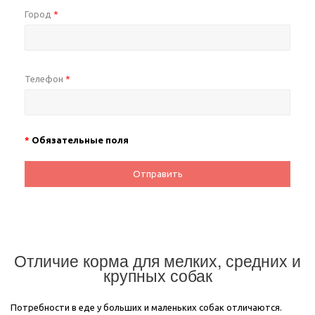
Город
*
Телефон
*
*
Обязательные поля
Отправить
Отличие корма для мелких, средних и
крупных собак
Потребности в еде у больших и маленьких собак отличаются.