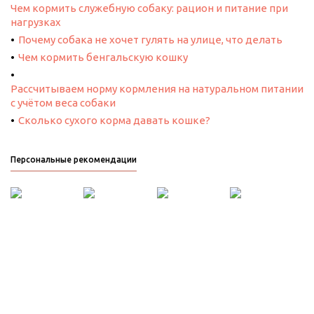
Чем кормить служебную собаку: рацион и питание при
нагрузках
Почему собака не хочет гулять на улице, что делать
Чем кормить бенгальскую кошку
Рассчитываем норму кормления на натуральном питании
с учётом веса собаки
Сколько сухого корма давать кошке?
Персональные рекомендации