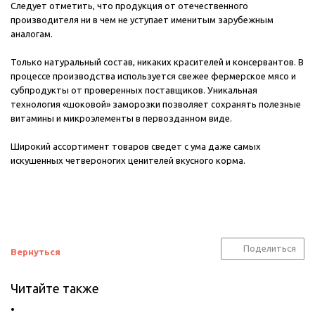
Следует отметить, что продукция от отечественного
производителя ни в чем не уступает именитым зарубежным
аналогам.
Только натуральный состав, никаких красителей и консервантов. В
процессе производства используется свежее фермерское мясо и
субпродукты от проверенных поставщиков. Уникальная
технология «шоковой» заморозки позволяет сохранять полезные
витамины и микроэлементы в первозданном виде.
Широкий ассортимент товаров сведет с ума даже самых
искушенных четвероногих ценителей вкусного корма.
Поделиться
Вернуться
Читайте также