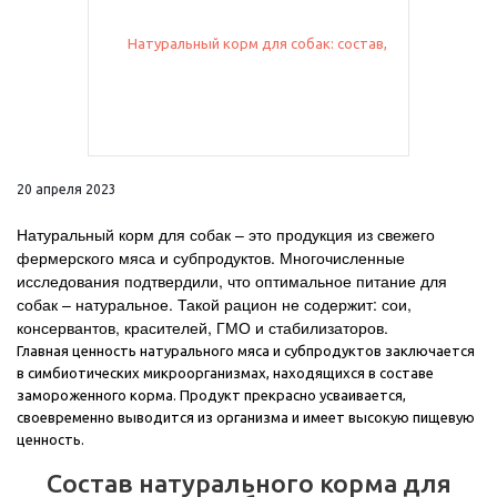
20 апреля 2023
Натуральный корм для собак – это продукция из свежего
фермерского мяса и субпродуктов. Многочисленные
исследования подтвердили, что оптимальное питание для
собак – натуральное. Такой рацион не содержит: сои,
консервантов, красителей, ГМО и стабилизаторов.
Главная ценность натурального мяса и субпродуктов заключается
в симбиотических микроорганизмах, находящихся в составе
замороженного корма. Продукт прекрасно усваивается,
своевременно выводится из организма и имеет высокую пищевую
ценность.
Состав натурального корма для