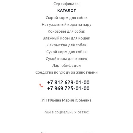
Сертификаты
КАТАЛОГ
Сырой корм для собак
Натуральный корм на пару
Консервы для собак
Влажный корм для кошек
Лакомства для собак
Сухой корм для собак
Сухой корм для кошек
Лактобифадол
Средства по уходу за животными
+7 812 629-01-00
+7 969 725-01-00
ИП Ильина Мария Юрьевна
Мы в социальных сетях: